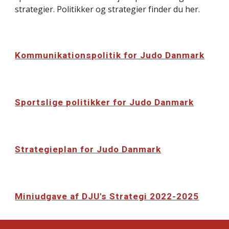
strategier. Politikker og strategier finder du her.
Kommunikationspolitik for Judo Danmark
Sportslige politikker for Judo Danmark
Strategieplan for Judo Danmark
Miniudgave af DJU's Strategi 2022-2025