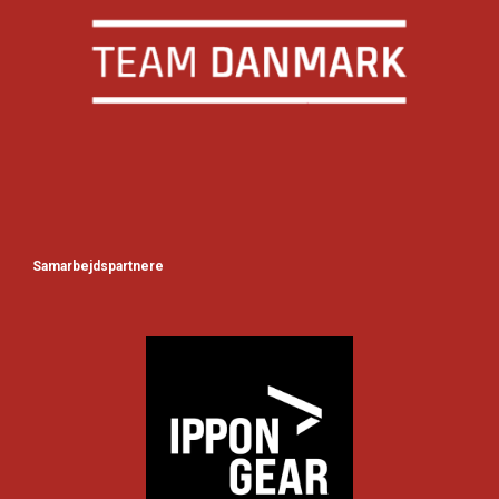
Samarbejdspartnere