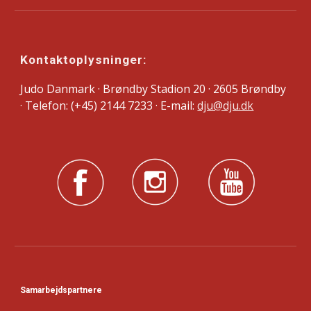
Kontaktoplysninger:
Judo Danmark · Brøndby Stadion 20 · 2605 Brøndby
· Telefon: (+45) 2144 7233 · E-mail:
dju@dju.dk
Samarbejdspartnere