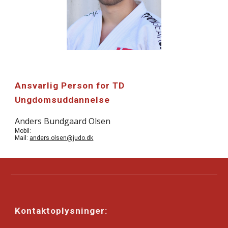
Ansvarlig Person for TD
Ungdomsuddannelse
Anders Bundgaard Olsen
Mobil:
Mail:
anders.olsen@judo.dk
Kontaktoplysninger: