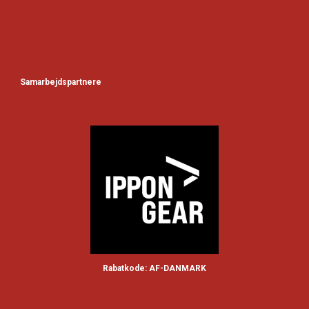
Samarbejdspartnere
Rabatkode: AF-DANMARK