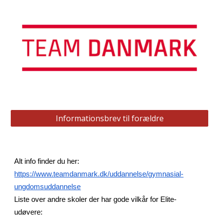
Informationsbrev til forældre
Alt info finder du her:
https://www.teamdanmark.dk/uddannelse/gymnasial-
ungdomsuddannelse
Liste over andre skoler der har gode vilkår for Elite-
udøvere: